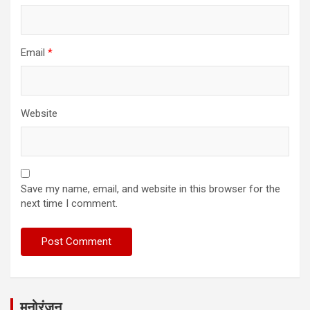
Email
*
Website
Save my name, email, and website in this browser for the
next time I comment.
मनोरंजन