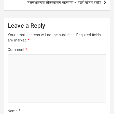
जलसंधारणात लोकसहभाग महत्त्वाचा – मंत्री संजय राठोड
Leave a Reply
Your email address will not be published.
Required fields
are marked
*
Comment
*
Name
*