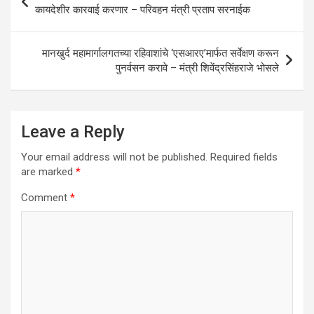
navigation
कायदेशीर कारवाई करणार – परिवहन मंत्री प्रताप सरनाईक
मानखुर्द महामार्गालगतच्या रहिवाशांचे ‘एसआरए’मार्फत सर्वेक्षण करून
पुनर्वसन करावे – मंत्री शिवेंद्रसिंहराजे भोसले
Leave a Reply
Your email address will not be published.
Required fields
are marked
*
Comment
*