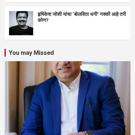
हृषिकेश जोशी यांचा ‘बोलविता धनी’ नक्की आहे तरी
कोण?
You may Missed