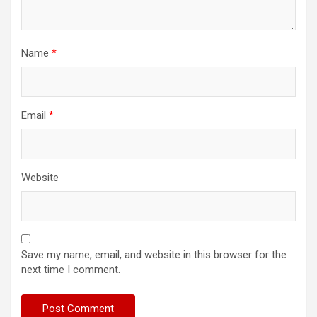
Name
*
Email
*
Website
Save my name, email, and website in this browser for the
next time I comment.