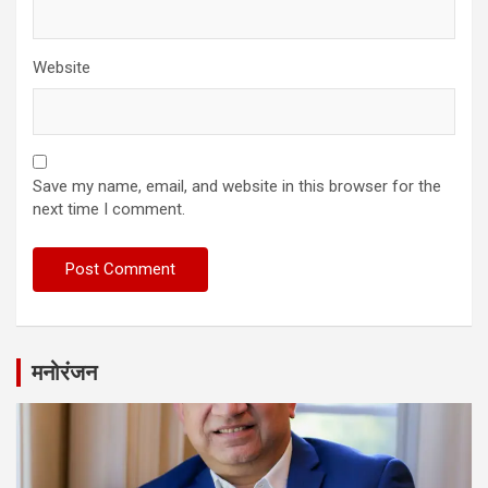
Website
Save my name, email, and website in this browser for the
next time I comment.
मनोरंजन