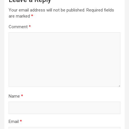
Your email address will not be published.
Required fields
are marked
*
Comment
*
Name
*
Email
*