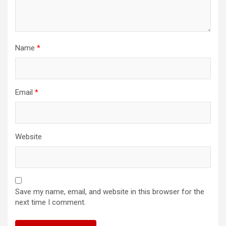
Name
*
Email
*
Website
Save my name, email, and website in this browser for the
next time I comment.