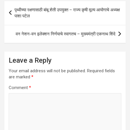
Post
पृथ्वीच्या रक्षणासाठी बांबू शेती उपयुक्त – राज्य कृषी मूल्य आयोगाचे अध्यक्ष
navigation
पाशा पटेल
वन नेशन-वन इलेक्शन निर्णयाचे स्वागतच – मुख्यमंत्री एकनाथ शिंदे
Leave a Reply
Your email address will not be published.
Required fields
are marked
*
Comment
*