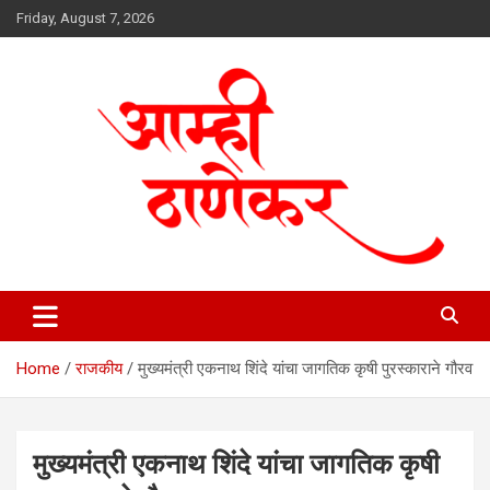
Skip
Friday, August 7, 2026
to
content
aamhithanekar.com
Home
राजकीय
मुख्यमंत्री एकनाथ शिंदे यांचा जागतिक कृषी पुरस्काराने गौरव
मुख्यमंत्री एकनाथ शिंदे यांचा जागतिक कृषी