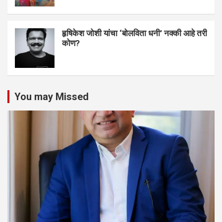
हृषिकेश जोशी यांचा ‘बोलविता धनी’ नक्की आहे तरी
कोण?
You may Missed