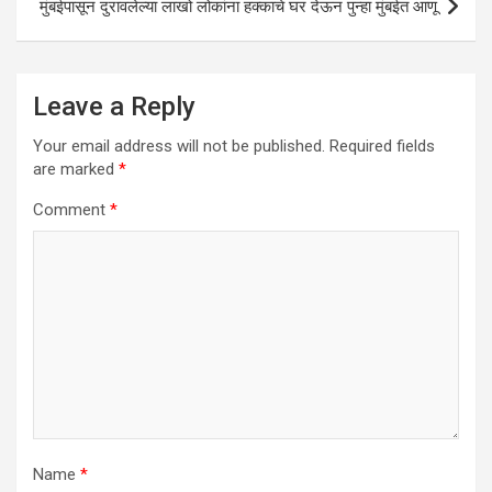
मुंबईपासून दुरावलेल्या लाखो लोकांना हक्काचे घर देऊन पुन्हा मुंबईत आणू
Leave a Reply
Your email address will not be published.
Required fields
are marked
*
Comment
*
Name
*