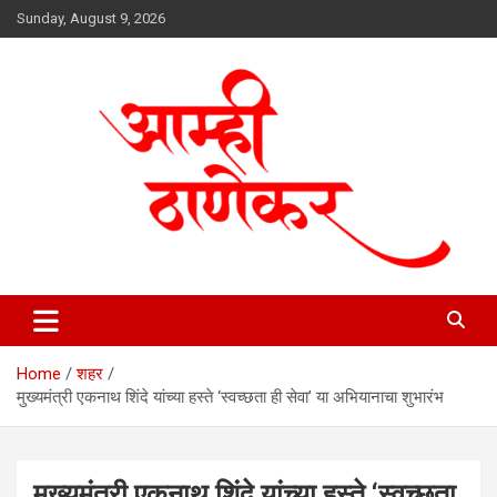
Skip
Sunday, August 9, 2026
to
content
aamhithanekar.com
Home
शहर
मुख्यमंत्री एकनाथ शिंदे यांच्या हस्ते ‘स्वच्छता ही सेवा’ या अभियानाचा शुभारंभ
मुख्यमंत्री एकनाथ शिंदे यांच्या हस्ते ‘स्वच्छता