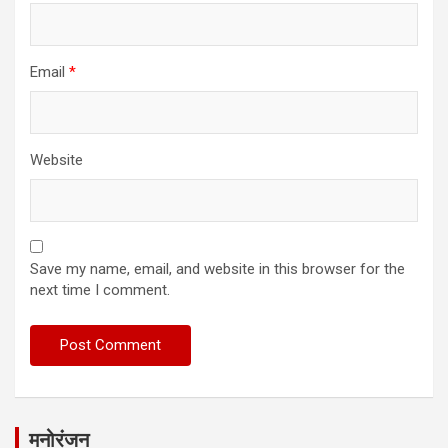
Email
*
Website
Save my name, email, and website in this browser for the
next time I comment.
मनोरंजन