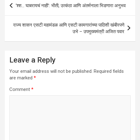
Post
‘श्श… घाबरायचं नाही’: भीती, उत्कंठा आणि अंतर्मनाला भिडणारा अनुभव
navigation
राज्य शासन एसटी महामंडळ आणि एसटी कामगारांच्या पाठिशी खंबीरपणे
उभे – उपमुख्यमंत्री अजित पवार
Leave a Reply
Your email address will not be published.
Required fields
are marked
*
Comment
*