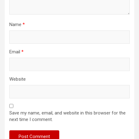
Name
*
Email
*
Website
Save my name, email, and website in this browser for the
next time I comment.