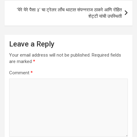
‘येरे येरे पैसा ३’ चा ट्रेलर लाँच थाटात संपन्नराज ठाकरे आणि रोहित
शेट्टी यांची उपस्थिती
Leave a Reply
Your email address will not be published.
Required fields
are marked
*
Comment
*