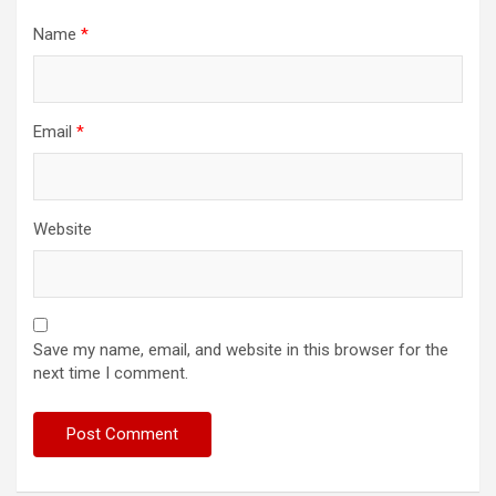
Name
*
Email
*
Website
Save my name, email, and website in this browser for the
next time I comment.