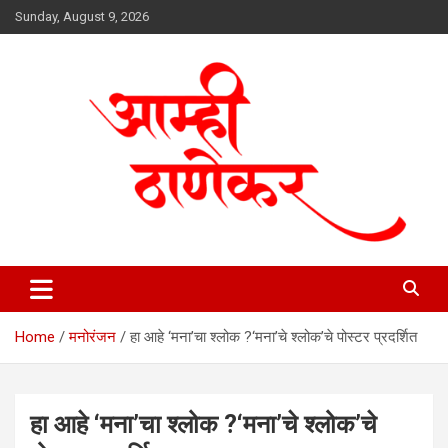
Skip
Sunday, August 9, 2026
to
content
aamhithanekar.com
Home
मनोरंजन
हा आहे ‘मना’चा श्लोक ?‘मना’चे श्लोक’चे पोस्टर प्रदर्शित
हा आहे ‘मना’चा श्लोक ?‘मना’चे श्लोक’चे