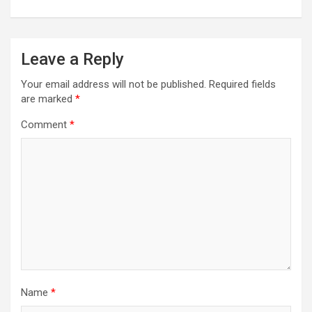
Leave a Reply
Your email address will not be published.
Required fields
are marked
*
Comment
*
Name
*