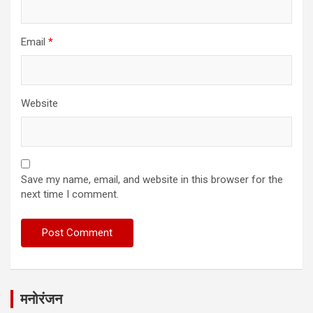
Email
*
Website
Save my name, email, and website in this browser for the
next time I comment.
मनोरंजन