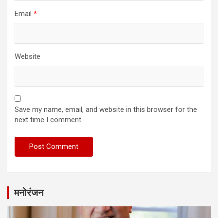
Email
*
Website
Save my name, email, and website in this browser for the
next time I comment.
मनोरंजन