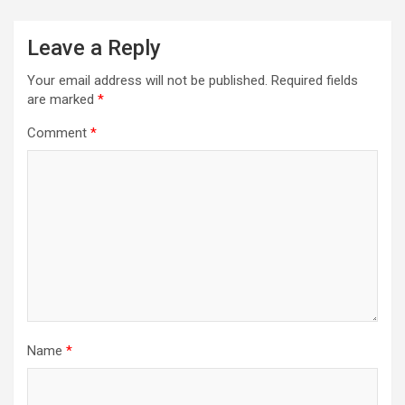
Leave a Reply
Your email address will not be published.
Required fields
are marked
*
Comment
*
Name
*