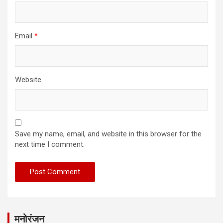
Email
*
Website
Save my name, email, and website in this browser for the
next time I comment.
मनोरंजन