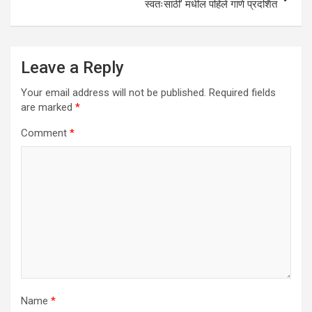
स्वतःसाठी’ मधील पहिले गाणे प्रदर्शित
Leave a Reply
Your email address will not be published.
Required fields
are marked
*
Comment
*
Name
*